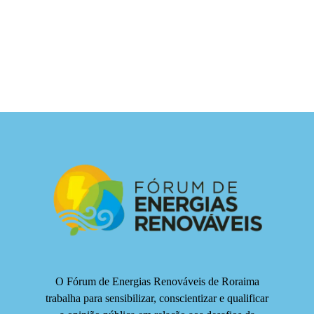
O Fórum de Energias Renováveis de Roraima
trabalha para sensibilizar, conscientizar e qualificar