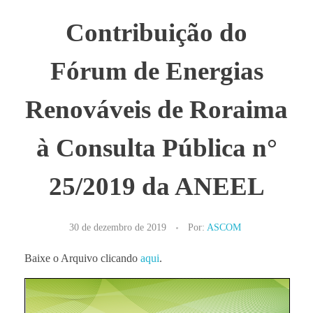
Contribuição do
Fórum de Energias
Renováveis de Roraima
à Consulta Pública n°
25/2019 da ANEEL
30 de dezembro de 2019
Por:
ASCOM
Baixe o Arquivo clicando
aqui
.