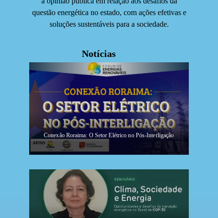
a opinião pública em relação aos desafios da
questão energética no estado, com ações efetivas e
soluções sustentáveis para a sociedade.
Notícias
Conexão Roraima: O Setor Elétrico no Pós-Interligação