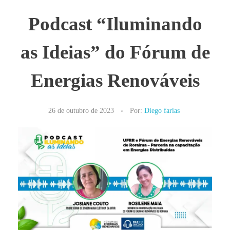
Podcast “Iluminando
as Ideias” do Fórum de
Energias Renováveis
26 de outubro de 2023
Por:
Diego farias