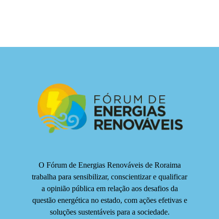
O Fórum de Energias Renováveis de Roraima
trabalha para sensibilizar, conscientizar e qualificar
a opinião pública em relação aos desafios da
questão energética no estado, com ações efetivas e
soluções sustentáveis para a sociedade.