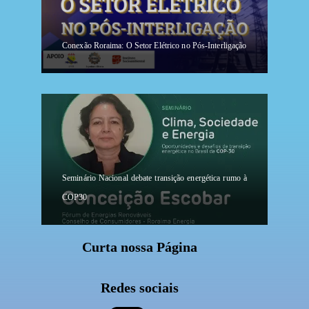
Conexão Roraima: O Setor Elétrico no Pós-Interligação
Seminário Nacional debate transição energética rumo à
COP30
Curta nossa Página
Redes sociais