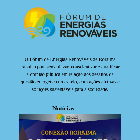
O Fórum de Energias Renováveis de Roraima
trabalha para sensibilizar, conscientizar e qualificar
a opinião pública em relação aos desafios da
questão energética no estado, com ações efetivas e
soluções sustentáveis para a sociedade.
Notícias