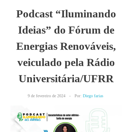
Podcast “Iluminando
Ideias” do Fórum de
Energias Renováveis,
veiculado pela Rádio
Universitária/UFRR
9 de fevereiro de 2024
Por:
Diego farias