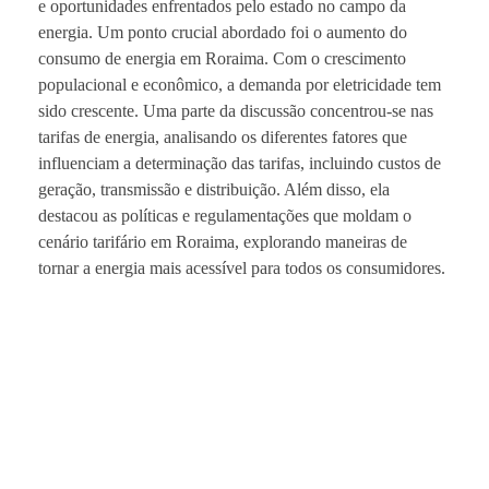
e oportunidades enfrentados pelo estado no campo da
energia. Um ponto crucial abordado foi o aumento do
consumo de energia em Roraima. Com o crescimento
populacional e econômico, a demanda por eletricidade tem
sido crescente. Uma parte da discussão concentrou-se nas
tarifas de energia, analisando os diferentes fatores que
influenciam a determinação das tarifas, incluindo custos de
geração, transmissão e distribuição. Além disso, ela
destacou as políticas e regulamentações que moldam o
cenário tarifário em Roraima, explorando maneiras de
tornar a energia mais acessível para todos os consumidores.