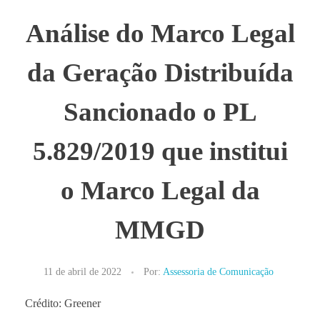
Análise do Marco Legal
da Geração Distribuída
Sancionado o PL
5.829/2019 que institui
o Marco Legal da
MMGD
11 de abril de 2022
Por:
Assessoria de Comunicação
Crédito: Greener