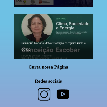
Seminário Nacional debate transição energética rumo à
COP30
Curta nossa Página
Redes sociais