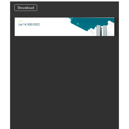
Download