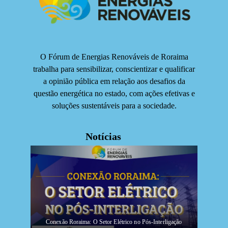
O Fórum de Energias Renováveis de Roraima
trabalha para sensibilizar, conscientizar e qualificar
a opinião pública em relação aos desafios da
questão energética no estado, com ações efetivas e
soluções sustentáveis para a sociedade.
Notícias
Conexão Roraima: O Setor Elétrico no Pós-Interligação