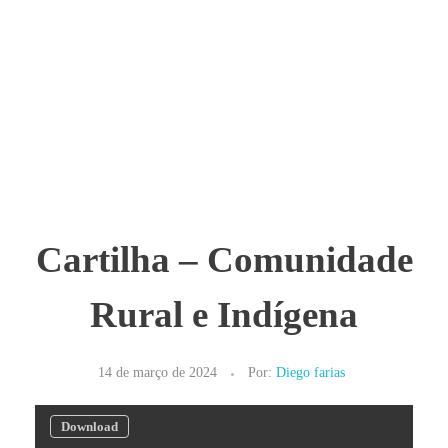
Cartilha – Comunidade
Rural e Indígena
14 de março de 2024
Por:
Diego farias
Download