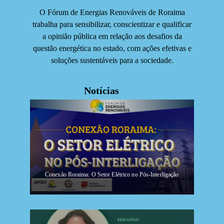
O Fórum de Energias Renováveis de Roraima
trabalha para sensibilizar, conscientizar e qualificar
a opinião pública em relação aos desafios da
questão energética no estado, com ações efetivas e
soluções sustentáveis para a sociedade.
Notícias
Conexão Roraima: O Setor Elétrico no Pós-Interligação