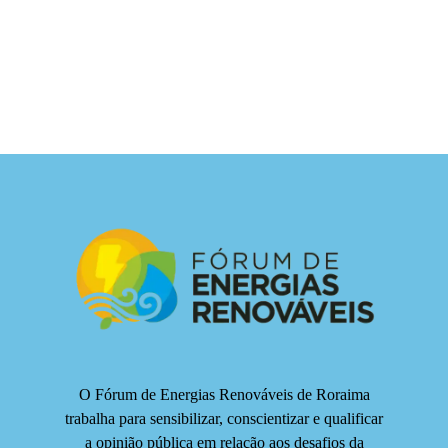
O Fórum de Energias Renováveis de Roraima
trabalha para sensibilizar, conscientizar e qualificar
a opinião pública em relação aos desafios da