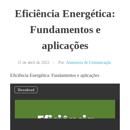
Eficiência Energética:
Fundamentos e
aplicações
11 de abril de 2022
Por:
Assessoria de Comunicação
Eficiência Energética: Fundamentos e aplicações
Download