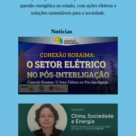
questão energética no estado, com ações efetivas e
soluções sustentáveis para a sociedade.
Notícias
Conexão Roraima: O Setor Elétrico no Pós-Interligação