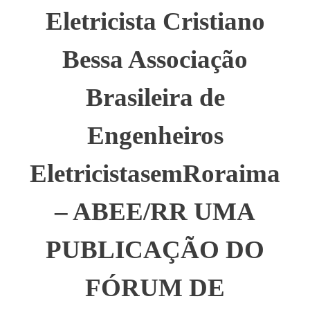
Eletricista Cristiano
Bessa Associação
Brasileira de
Engenheiros
EletricistasemRoraima
– ABEE/RR UMA
PUBLICAÇÃO DO
FÓRUM DE