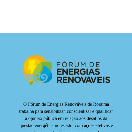
O Fórum de Energias Renováveis de Roraima
trabalha para sensibilizar, conscientizar e qualificar
a opinião pública em relação aos desafios da
questão energética no estado, com ações efetivas e