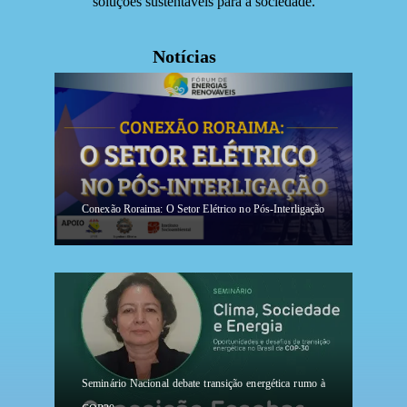
soluções sustentáveis para a sociedade.
Notícias
Conexão Roraima: O Setor Elétrico no Pós-Interligação
Seminário Nacional debate transição energética rumo à