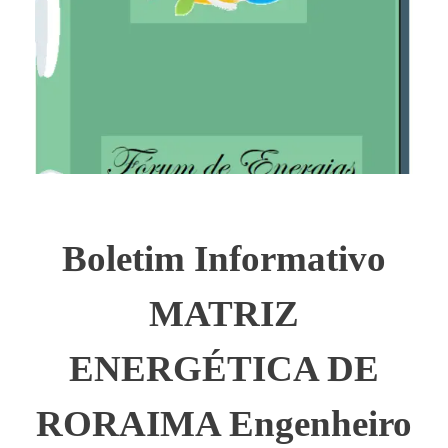
Boletim Informativo
MATRIZ
ENERGÉTICA DE
RORAIMA Engenheiro