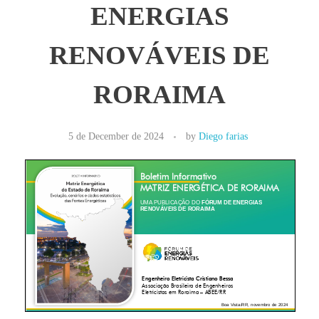
ENERGIAS
RENOVÁVEIS DE
RORAIMA
5 de December de 2024
by
Diego farias