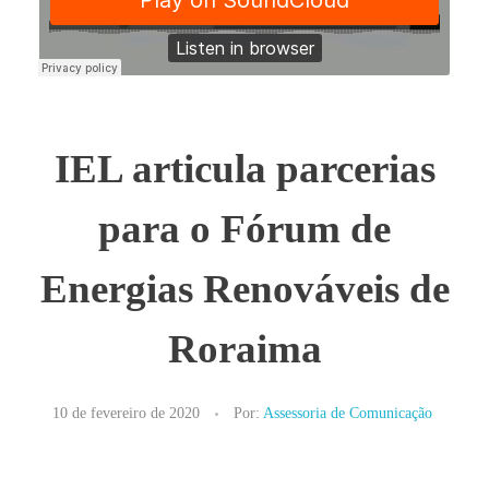
IEL articula parcerias
para o Fórum de
Energias Renováveis de
Roraima
10 de fevereiro de 2020
Por:
Assessoria de Comunicação