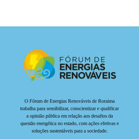
O Fórum de Energias Renováveis de Roraima
trabalha para sensibilizar, conscientizar e qualificar
a opinião pública em relação aos desafios da
questão energética no estado, com ações efetivas e
soluções sustentáveis para a sociedade.