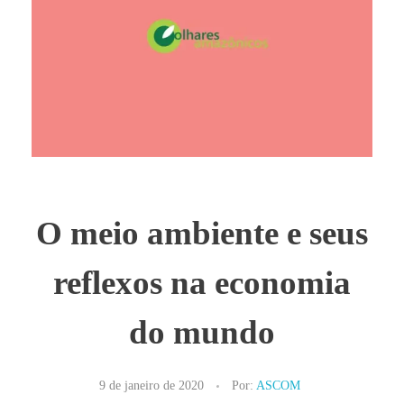
O meio ambiente e seus
reflexos na economia
do mundo
9 de janeiro de 2020
Por:
ASCOM