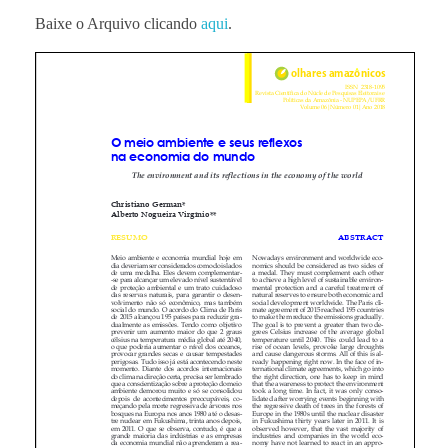
Baixe o Arquivo clicando
aqui
.