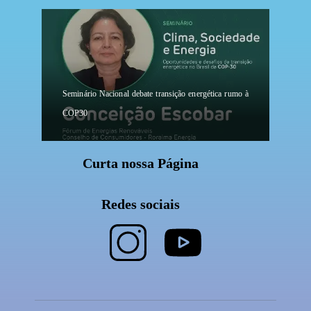
Seminário Nacional debate transição energética rumo à
COP30
Curta nossa Página
Redes sociais