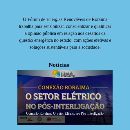
O Fórum de Energias Renováveis de Roraima
trabalha para sensibilizar, conscientizar e qualificar
a opinião pública em relação aos desafios da
questão energética no estado, com ações efetivas e
soluções sustentáveis para a sociedade.
Notícias
Conexão Roraima: O Setor Elétrico no Pós-Interligação