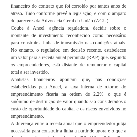
financeiro do contrato que foi corroído por tantos anos de
atraso. Tudo conforme prevê a legislação, e com o amparo
de pareceres da Advocacia Geral da União (AGU).
Coube à Aneel, agência reguladora, decidir sobre o
montante de investimento reconhecido como necessário
para construir a linha de transmissão nas condições atuais.
No entanto, o regulador, em decisão recente, estabeleceu
um valor para a receita anual permitida (RAP) que, segundo
os empreendedores, está distante de remunerar o capital
total a ser investido.
Analistas financeiros apontam que, nas condições
estabelecidas pela Aneel, a taxa interna de retorno do
empreendimento ficaria na ordem de 2,2%, o que é
sinônimo de destruição de valor quando são considerados o
custo de oportunidade do capital e os riscos envolvidos no
empreendimento.
A diferença entre a receita anual que o empreendedor julga
necessária para construir a linha a partir de agora e o que a