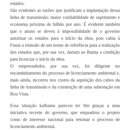
estados.
São evidentes as razões que justificam a implantação dessa
linha de transmissão: maior confiabilidade de suprimento e
economia próxima de bilhão por ano. É evidente também
que o atraso se deveu à impossibilidade de o governo
autorizar os estudos para o início da obra, pois cabia à
Funai a emissão de um termo de referência para a realização
dos estudos que, por sua vez, dariam ao Ibama a condição
para licenciar o início da obra.
O empreendedor, por sua vez, foi diligente no
encaminhamento do processo de licenciamento ambiental e,
mais ainda, incorreu nos custos da aquisição dos cabos da
linha de transmissão e da construção de uma subestação em
Boa Vista.
Essa situação kafkiana pareceu ter fim graças a uma
iniciativa recente do governo, que enquadrou o projeto
como de interesse nacional para retomar o processo de
licenciamento ambiental.