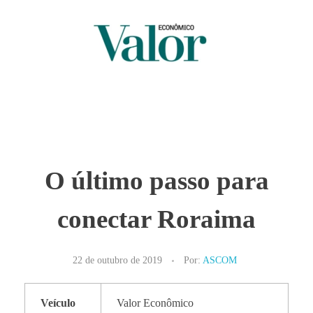
O último passo para
conectar Roraima
22 de outubro de 2019
Por:
ASCOM
Veículo
Valor Econômico