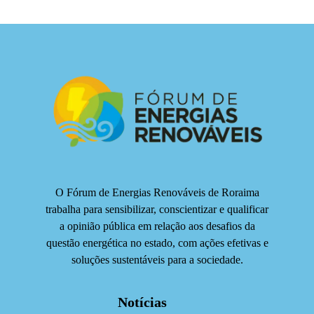
O Fórum de Energias Renováveis de Roraima
trabalha para sensibilizar, conscientizar e qualificar
a opinião pública em relação aos desafios da
questão energética no estado, com ações efetivas e
soluções sustentáveis para a sociedade.
Notícias