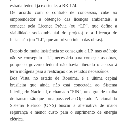
estrada federal já existente, a BR 174.
De acordo com o contrato de concessão, cabe ao
empreendedor a obtenção das licenças ambientais, a
começar pela Licença Prévia (ou “LP”, que define a
viabilidade socioambiental do projeto) e a Licença de
Instalação (ou “LI”, que autoriza o início das obras).
Depois de muita insistência se conseguiu a LP, mas até hoje
não se conseguiu a LI, necessária para começar as obras,
porque o governo federal não havia liberado o acesso à
terra indígena para a realização dos estudos necessários.
Boa Vista, no estado de Roraima, é a última capital
brasileira que ainda não está conectada ao Sistema
Interligado Nacional, o chamado “SIN”, uma grande malha
de transmissão que torna possível ao Operador Nacional do
Sistema Elétrico (ONS) buscar a alternativa de maior
segurança e menor custo para o suprimento de energia
elétrica.