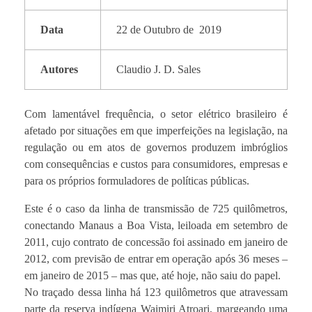
Data
22 de Outubro de 2019
Autores
Claudio J. D. Sales
Com lamentável frequência, o setor elétrico brasileiro é
afetado por situações em que imperfeições na legislação, na
regulação ou em atos de governos produzem imbróglios
com consequências e custos para consumidores, empresas e
para os próprios formuladores de políticas públicas.
Este é o caso da linha de transmissão de 725 quilômetros,
conectando Manaus a Boa Vista, leiloada em setembro de
2011, cujo contrato de concessão foi assinado em janeiro de
2012, com previsão de entrar em operação após 36 meses –
em janeiro de 2015 – mas que, até hoje, não saiu do papel.
No traçado dessa linha há 123 quilômetros que atravessam
parte da reserva indígena Waimiri Atroari, margeando uma