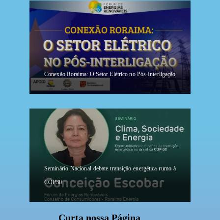
Conexão Roraima: O Setor Elétrico no Pós-Interligação
Seminário Nacional debate transição energética rumo à
COP30
Curta nossa Página