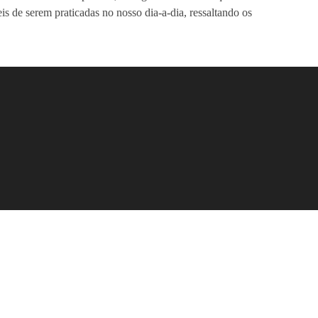
is de serem praticadas no nosso dia-a-dia, ressaltando os