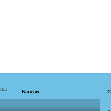
Notícias
C