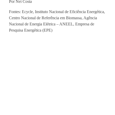
Por Nei Costa
Fontes: Ecycle, Instituto Nacional de Eficiência Energética,
Centro Nacional de Referência em Biomassa, Agência
Nacional de Energia Elétrica – ANEEL, Empresa de
Pesquisa Energética (EPE)