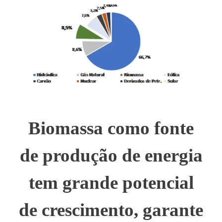
Biomassa como fonte
de produção de energia
tem grande potencial
de crescimento, garante