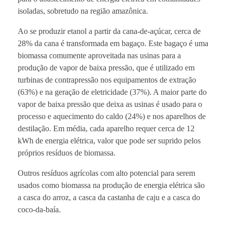
isoladas, sobretudo na região amazônica.
Ao se produzir etanol a partir da cana-de-açúcar, cerca de
28% da cana é transformada em bagaço. Este bagaço é uma
biomassa comumente aproveitada nas usinas para a
produção de vapor de baixa pressão, que é utilizado em
turbinas de contrapressão nos equipamentos de extração
(63%) e na geração de eletricidade (37%). A maior parte do
vapor de baixa pressão que deixa as usinas é usado para o
processo e aquecimento do caldo (24%) e nos aparelhos de
destilação. Em média, cada aparelho requer cerca de 12
kWh de energia elétrica, valor que pode ser suprido pelos
próprios resíduos de biomassa.
Outros resíduos agrícolas com alto potencial para serem
usados como biomassa na produção de energia elétrica são
a casca do arroz, a casca da castanha de caju e a casca do
coco-da-baía.