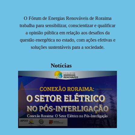
O Fórum de Energias Renováveis de Roraima
trabalha para sensibilizar, conscientizar e qualificar
a opinião pública em relação aos desafios da
questão energética no estado, com ações efetivas e
soluções sustentáveis para a sociedade.
Notícias
Conexão Roraima: O Setor Elétrico no Pós-Interligação