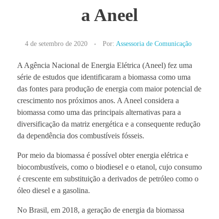
a Aneel
4 de setembro de 2020
Por:
Assessoria de Comunicação
A Agência Nacional de Energia Elétrica (Aneel) fez uma
série de estudos que identificaram a biomassa como uma
das fontes para produção de energia com maior potencial de
crescimento nos próximos anos. A Aneel considera a
biomassa como uma das principais alternativas para a
diversificação da matriz energética e a consequente redução
da dependência dos combustíveis fósseis.
Por meio da biomassa é possível obter energia elétrica e
biocombustíveis, como o biodiesel e o etanol, cujo consumo
é crescente em substituição a derivados de petróleo como o
óleo diesel e a gasolina.
No Brasil, em 2018, a geração de energia da biomassa