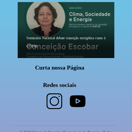
Seminário Nacional debate transição energética rumo à
COP30
Curta nossa Página
Redes sociais