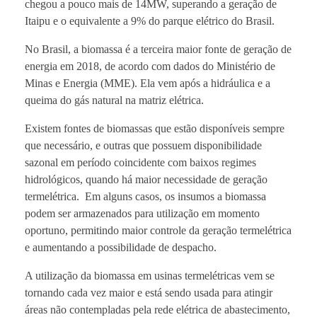
chegou a pouco mais de 14MW, superando a geração de
Itaipu e o equivalente a 9% do parque elétrico do Brasil.
No Brasil, a biomassa é a terceira maior fonte de geração de
energia em 2018, de acordo com dados do Ministério de
Minas e Energia (MME). Ela vem após a hidráulica e a
queima do gás natural na matriz elétrica.
Existem fontes de biomassas que estão disponíveis sempre
que necessário, e outras que possuem disponibilidade
sazonal em período coincidente com baixos regimes
hidrológicos, quando há maior necessidade de geração
termelétrica. Em alguns casos, os insumos a biomassa
podem ser armazenados para utilização em momento
oportuno, permitindo maior controle da geração termelétrica
e aumentando a possibilidade de despacho.
A utilização da biomassa em usinas termelétricas vem se
tornando cada vez maior e está sendo usada para atingir
áreas não contempladas pela rede elétrica de abastecimento,