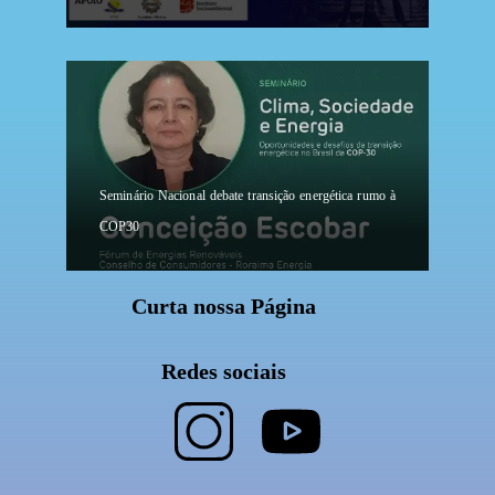
Seminário Nacional debate transição energética rumo à
COP30
Curta nossa Página
Redes sociais