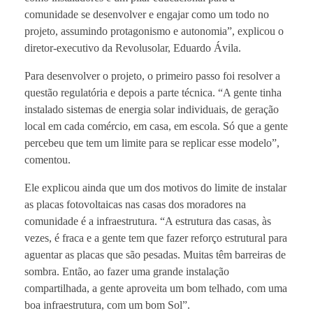
comunidade se desenvolver e engajar como um todo no
projeto, assumindo protagonismo e autonomia”, explicou o
diretor-executivo da Revolusolar, Eduardo Ávila.
Para desenvolver o projeto, o primeiro passo foi resolver a
questão regulatória e depois a parte técnica. “A gente tinha
instalado sistemas de energia solar individuais, de geração
local em cada comércio, em casa, em escola. Só que a gente
percebeu que tem um limite para se replicar esse modelo”,
comentou.
Ele explicou ainda que um dos motivos do limite de instalar
as placas fotovoltaicas nas casas dos moradores na
comunidade é a infraestrutura. “A estrutura das casas, às
vezes, é fraca e a gente tem que fazer reforço estrutural para
aguentar as placas que são pesadas. Muitas têm barreiras de
sombra. Então, ao fazer uma grande instalação
compartilhada, a gente aproveita um bom telhado, com uma
boa infraestrutura, com um bom Sol”.