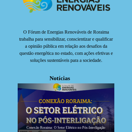
O Fórum de Energias Renováveis de Roraima
trabalha para sensibilizar, conscientizar e qualificar
a opinião pública em relação aos desafios da
questão energética no estado, com ações efetivas e
soluções sustentáveis para a sociedade.
Notícias
Conexão Roraima: O Setor Elétrico no Pós-Interligação