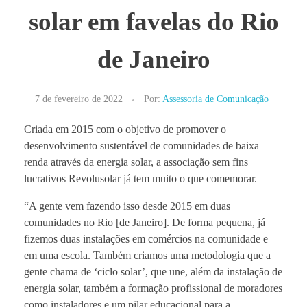
solar em favelas do Rio
de Janeiro
7 de fevereiro de 2022
Por:
Assessoria de Comunicação
Criada em 2015 com o objetivo de promover o
desenvolvimento sustentável de comunidades de baixa
renda através da energia solar, a associação sem fins
lucrativos Revolusolar já tem muito o que comemorar.
“A gente vem fazendo isso desde 2015 em duas
comunidades no Rio [de Janeiro]. De forma pequena, já
fizemos duas instalações em comércios na comunidade e
em uma escola. Também criamos uma metodologia que a
gente chama de ‘ciclo solar’, que une, além da instalação de
energia solar, também a formação profissional de moradores
como instaladores e um pilar educacional para a