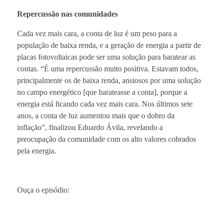
Repercussão nas comunidades
Cada vez mais cara, a conta de luz é um peso para a
população de baixa renda, e a geração de energia a partir de
placas fotovoltaicas pode ser uma solução para baratear as
contas. “É uma repercussão muito positiva. Estavam todos,
principalmente os de baixa renda, ansiosos por uma solução
no campo energético [que barateasse a conta], porque a
energia está ficando cada vez mais cara. Nos últimos sete
anos, a conta de luz aumentou mais que o dobro da
inflação”, finalizou Eduardo Ávila, revelando a
preocupação da comunidade com os alto valores cobrados
pela energia.
Ouça o episódio: