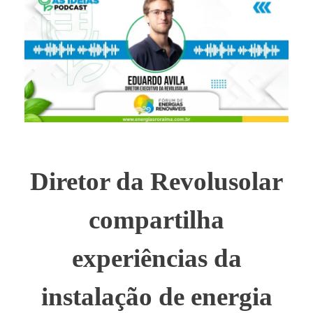
Diretor da Revolusolar
compartilha
experiências da
instalação de energia