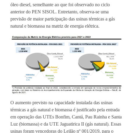
óleo diesel, semelhante ao que foi observado no ciclo
anterior do PEN SISOL. Entretanto, observa-se uma
previsão de maior participação das usinas térmicas a gás
natural e biomassa na matriz de energia elétrica.
O aumento previsto na capacidade instalada das usinas
térmicas a gás natural e biomassa é justificado pela entrada
em operação das UTEs Bonfim, Cantá, Pau Rainha e Santa
Luz (biomassa) e da UTE Jaguatirica II (gás natural). Essas
usinas foram vencedoras do Leilão nº 001/2019, para o