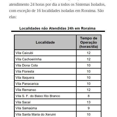
atendimento 24 horas por dia a todos os Sistemas Isolados,
com exceção de 16 localidades isoladas em Roraima. São
elas: