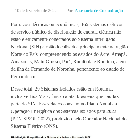
10 de fevereiro de 2022
Por:
Assessoria de Comunicação
Por razões técnicas ou econômicas, 165 sistemas elétricos
de serviço público de distribuição de energia elétrica não
estão eletricamente conectados ao Sistema Interligado
Nacional (SIN) e estão localizados principalmente na região
Norte do País, compreendendo os estados do Acre, Amapá,
Amazonas, Mato Grosso, Pará, Rondônia e Roraima, além
da ilha de Fernando de Noronha, pertencente ao estado de
Pernambuco.
Desse total, 29 Sistemas Isolados estão em Roraima,
inclusive Boa Vista, única capital brasileira que não faz
parte do SIN. Esses dados constam no Plano Anual da
Operação Energética dos Sistemas Isolados para 2022
(PEN SISOL 2022), produzido pelo Operador Nacional do
Sistema Elétrico (ONS).