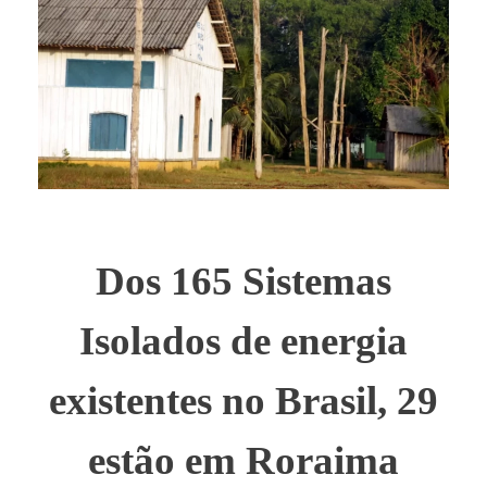
Dos 165 Sistemas
Isolados de energia
existentes no Brasil, 29
estão em Roraima