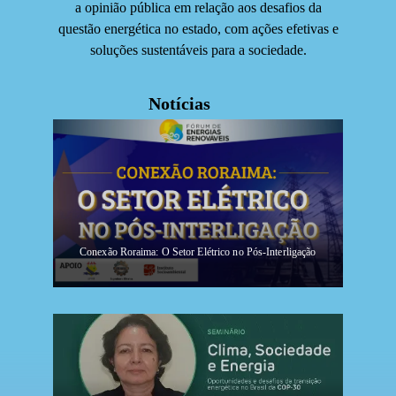
a opinião pública em relação aos desafios da
questão energética no estado, com ações efetivas e
soluções sustentáveis para a sociedade.
Notícias
Conexão Roraima: O Setor Elétrico no Pós-Interligação