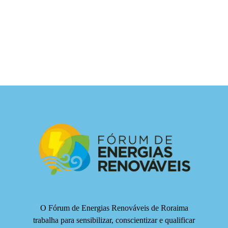
O Fórum de Energias Renováveis de Roraima
trabalha para sensibilizar, conscientizar e qualificar