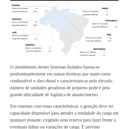
O atendimento destes Sistemas Isolados baseia-se
predominantemente em usinas térmicas que usam como
combustível o óleo diesel e caracterizam-se pelo elevado
número de unidades geradoras de pequeno porte e pela
grande dificuldade de logística de abastecimento.
Em sistemas com essas características, a geração deve ter
capacidade disponível para atender a totalidade da carga em
qualquer instante, exigindo uma reserva para fazer frente a
eventuais falhas ou variações de carga. É previsto