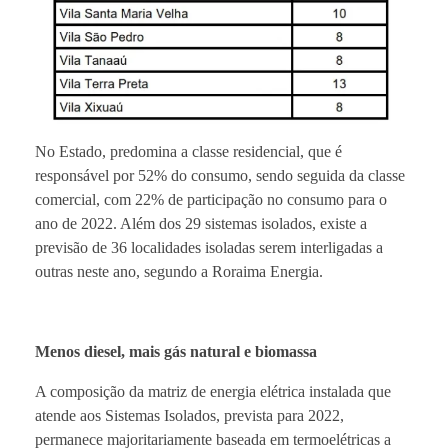
No Estado, predomina a classe residencial, que é
responsável por 52% do consumo, sendo seguida da classe
comercial, com 22% de participação no consumo para o
ano de 2022. Além dos 29 sistemas isolados, existe a
previsão de 36 localidades isoladas serem interligadas a
outras neste ano, segundo a Roraima Energia.
Menos diesel, mais gás natural e biomassa
A composição da matriz de energia elétrica instalada que
atende aos Sistemas Isolados, prevista para 2022,
permanece majoritariamente baseada em termoelétricas a