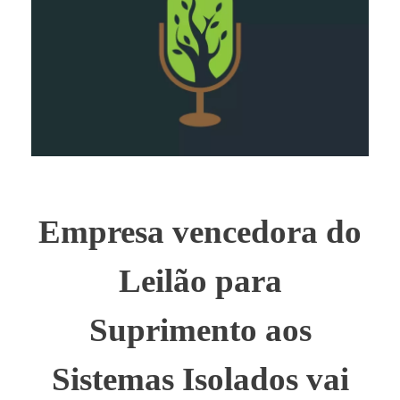
Empresa vencedora do
Leilão para
Suprimento aos
Sistemas Isolados vai