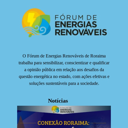
O Fórum de Energias Renováveis de Roraima
trabalha para sensibilizar, conscientizar e qualificar
a opinião pública em relação aos desafios da
questão energética no estado, com ações efetivas e
soluções sustentáveis para a sociedade.
Notícias