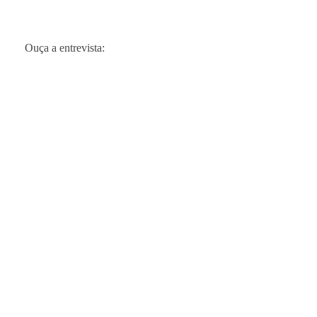
Ouça a entrevista: