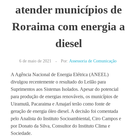
atender municípios de
Roraima com energia a
diesel
6 de maio de 2021
Por:
Assessoria de Comunicação
A Agência Nacional de Energia Elétrica (ANEEL)
divulgou recentemente o resultado do Leilão para
Suprimentos aos Sistemas Isolados. Apesar do potencial
para produção de energias renováveis, os municípios de
Uiramutã, Pacaraima e Amajarí terão como fonte de
geração de energia óleo diesel. A decisão foi comentada
pelo Analista do Instituto Socioambiental, Ciro Campos e
por Donato da Silva, Consultor do Instituto Clima e
Sociedade.