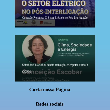
Conexão Roraima: O Setor Elétrico no Pós-Interligação
Seminário Nacional debate transição energética rumo à
COP30
Curta nossa Página
Redes sociais