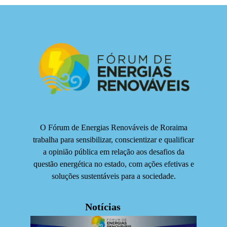
O Fórum de Energias Renováveis de Roraima
trabalha para sensibilizar, conscientizar e qualificar
a opinião pública em relação aos desafios da
questão energética no estado, com ações efetivas e
soluções sustentáveis para a sociedade.
Notícias