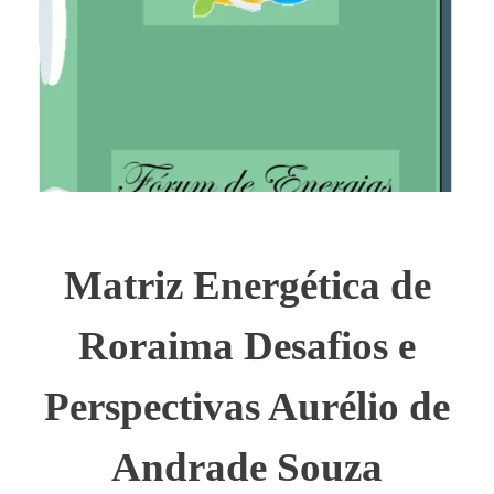
Matriz Energética de
Roraima Desafios e
Perspectivas Aurélio de
Andrade Souza