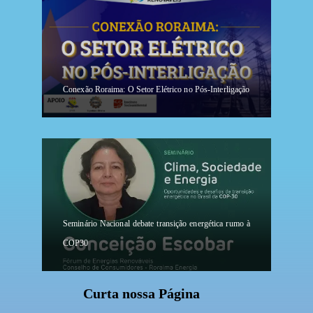
Conexão Roraima: O Setor Elétrico no Pós-Interligação
Seminário Nacional debate transição energética rumo à
COP30
Curta nossa Página