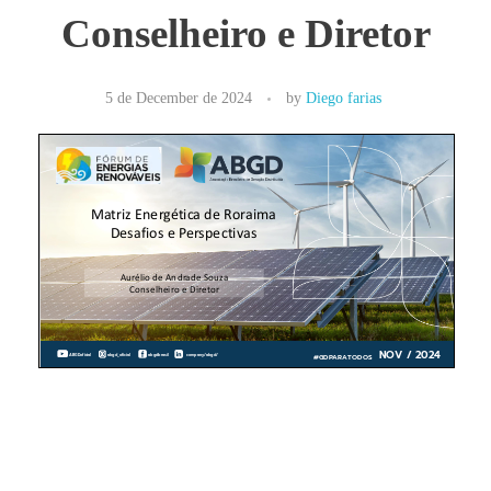
Conselheiro e Diretor
5 de December de 2024
by
Diego farias