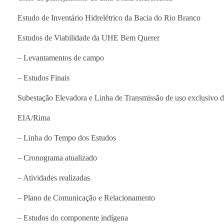
Estudo de Inventário Hidrelétrico da Bacia do Rio Branco
Estudos de Viabilidade da UHE Bem Querer
– Levantamentos de campo
– Estudos Finais
Subestação Elevadora e Linha de Transmissão de uso exclusiv
EIA/Rima
– Linha do Tempo dos Estudos
– Cronograma atualizado
– Atividades realizadas
– Plano de Comunicação e Relacionamento
– Estudos do componente indígena