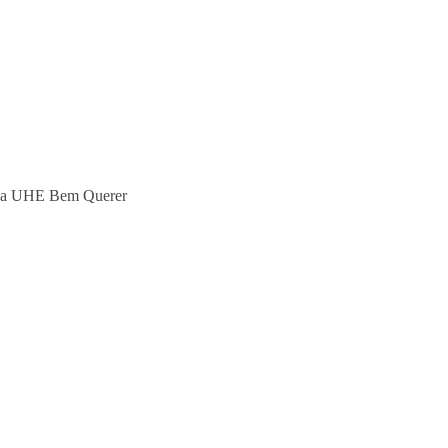
o da UHE Bem Querer