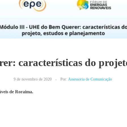
 características do projet
9 de novembro de 2020
Por:
Assessoria de Comunicação
veis de Roraima.