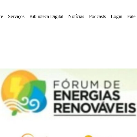
re
Serviços
Biblioteca Digital
Notícias
Podcasts
Login
Fale