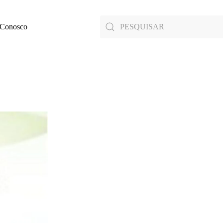
 Conosco