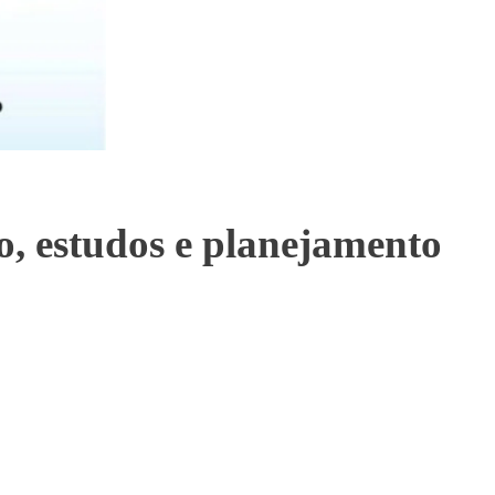
o, estudos e planejamento