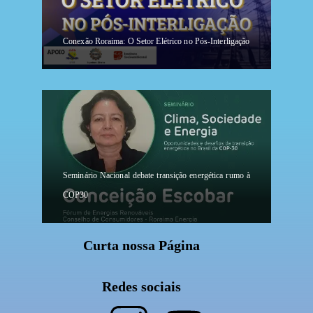
Conexão Roraima: O Setor Elétrico no Pós-Interligação
Seminário Nacional debate transição energética rumo à
COP30
Curta nossa Página
Redes sociais