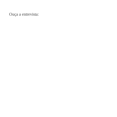
Ouça a entrevista: