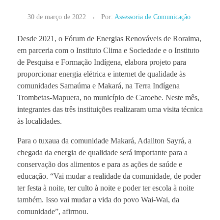
30 de março de 2022
Por:
Assessoria de Comunicação
Desde 2021, o Fórum de Energias Renováveis de Roraima,
em parceria com o Instituto Clima e Sociedade e o Instituto
de Pesquisa e Formação Indígena, elabora projeto para
proporcionar energia elétrica e internet de qualidade às
comunidades Samaúma e Makará, na Terra Indígena
Trombetas-Mapuera, no município de Caroebe. Neste mês,
integrantes das três instituições realizaram uma visita técnica
às localidades.
Para o tuxaua da comunidade Makará, Adailton Sayrá, a
chegada da energia de qualidade será importante para a
conservação dos alimentos e para as ações de saúde e
educação. “Vai mudar a realidade da comunidade, de poder
ter festa à noite, ter culto à noite e poder ter escola à noite
também. Isso vai mudar a vida do povo Wai-Wai, da
comunidade”, afirmou.