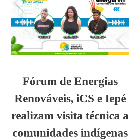
Fórum de Energias
Renováveis, iCS e Iepé
realizam visita técnica a
comunidades indígenas