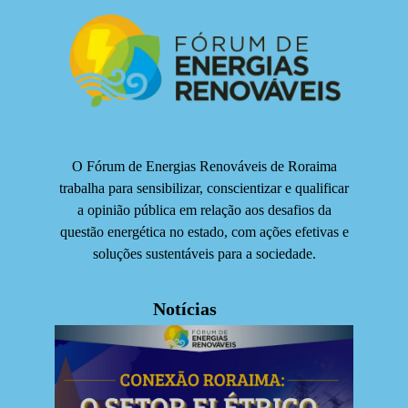
O Fórum de Energias Renováveis de Roraima
trabalha para sensibilizar, conscientizar e qualificar
a opinião pública em relação aos desafios da
questão energética no estado, com ações efetivas e
soluções sustentáveis para a sociedade.
Notícias