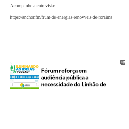
Acompanhe a entrevista:
https://anchor.fm/frum-de-energias-renovveis-de-roraima