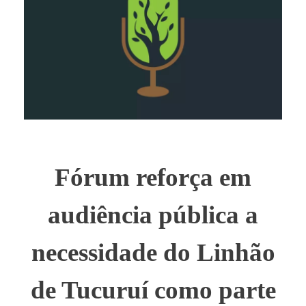
Fórum reforça em
audiência pública a
necessidade do Linhão
de Tucuruí como parte