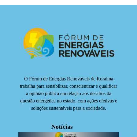
O Fórum de Energias Renováveis de Roraima
trabalha para sensibilizar, conscientizar e qualificar
a opinião pública em relação aos desafios da
questão energética no estado, com ações efetivas e
soluções sustentáveis para a sociedade.
Notícias