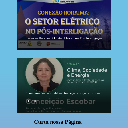
Conexão Roraima: O Setor Elétrico no Pós-Interligação
Seminário Nacional debate transição energética rumo à
COP30
Curta nossa Página