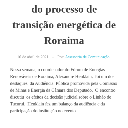
do processo de
transição energética de
Roraima
16 de abril de 2021
Por:
Assessoria de Comunicação
Nessa semana, o coordenador do Fórum de Energias
Renováveis de Roraima, Alexandre Henklain, foi um dos
destaques da Audiência Pública promovida pela Comissão
de Minas e Energia da Câmara dos Deputado. O encontro
discutiu os efeitos da decisão judicial sobre o Linhão de
Tucuruí. Henklain fez um balanço da audiência e da
participação do instituição no evento.