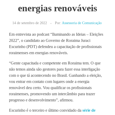
energias renováveis
14 de setembro de 2022
Por:
Assessoria de Comunicação
Em entrevista ao podcast “Iluminando as Ideias – Eleições
2022”, o candidato ao Governo de Roraima Juraci
Escurinho (PDT) defendeu a capacitação de profissionais
roraimenses em energias renováveis.
“Gente capacitada e competente em Roraima tem. O que
não temos ainda são gestores para fazer essa interligação
com o que tá acontecendo no Brasil. Ganhando a eleição,
vou entrar em contato com lugares onde a energia
renovável deu certo. Vou qualificar os profissionais
roraimenses, promovendo um intercâmbio para trazer
progresso e desenvolvimento”, afirmou.
Escurinho é o terceiro e último convidado da
série de