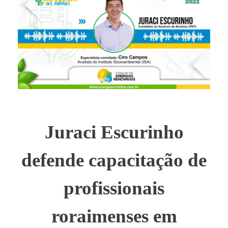
Juraci Escurinho
defende capacitação de
profissionais
roraimenses em