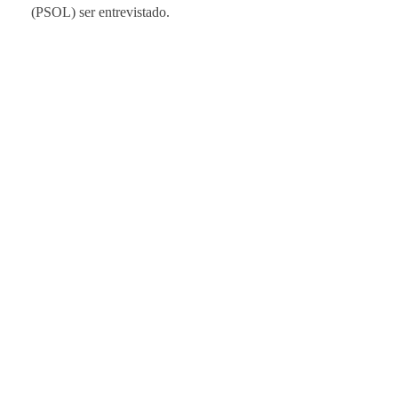
(PSOL) ser entrevistado.