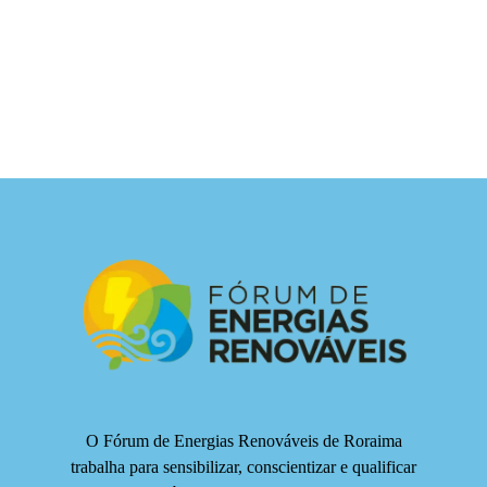
O Fórum de Energias Renováveis de Roraima
trabalha para sensibilizar, conscientizar e qualificar