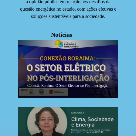
a opinião pública em relação aos desafios da
questão energética no estado, com ações efetivas e
soluções sustentáveis para a sociedade.
Notícias
Conexão Roraima: O Setor Elétrico no Pós-Interligação