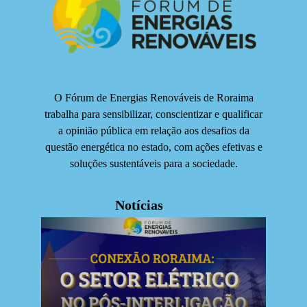
O Fórum de Energias Renováveis de Roraima
trabalha para sensibilizar, conscientizar e qualificar
a opinião pública em relação aos desafios da
questão energética no estado, com ações efetivas e
soluções sustentáveis para a sociedade.
Notícias