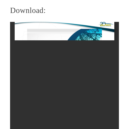
Download: