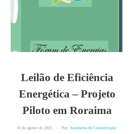
Leilão de Eficiência
Energética – Projeto
Piloto em Roraima
18 de agosto de 2021
Por:
Assessoria de Comunicação