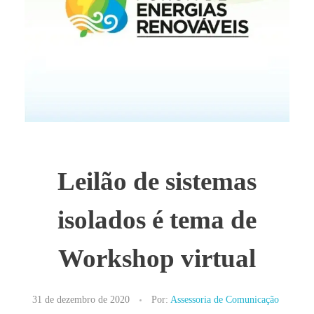
Leilão de sistemas
isolados é tema de
Workshop virtual
31 de dezembro de 2020
Por:
Assessoria de Comunicação