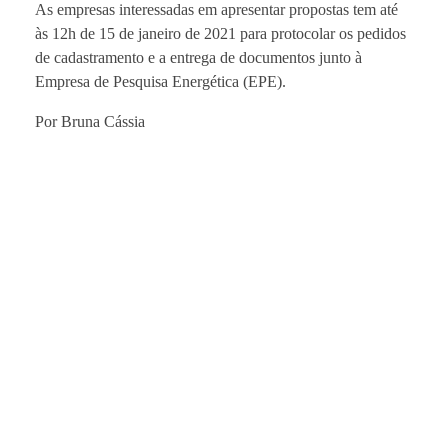
As empresas interessadas em apresentar propostas tem até
às 12h de 15 de janeiro de 2021 para protocolar os pedidos
de cadastramento e a entrega de documentos junto à
Empresa de Pesquisa Energética (EPE).
Por Bruna Cássia