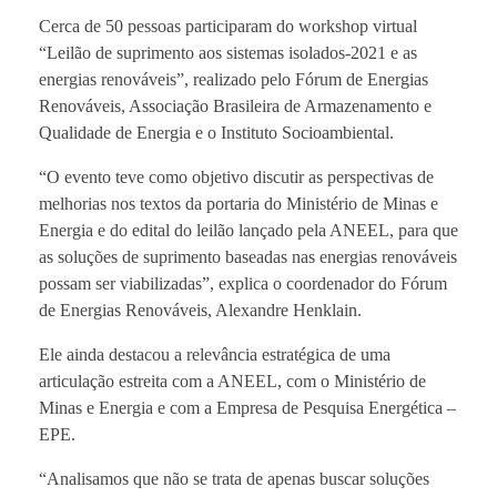
Cerca de 50 pessoas participaram do workshop virtual
“Leilão de suprimento aos sistemas isolados-2021 e as
energias renováveis”, realizado pelo Fórum de Energias
Renováveis, Associação Brasileira de Armazenamento e
Qualidade de Energia e o Instituto Socioambiental.
“O evento teve como objetivo discutir as perspectivas de
melhorias nos textos da portaria do Ministério de Minas e
Energia e do edital do leilão lançado pela ANEEL, para que
as soluções de suprimento baseadas nas energias renováveis
possam ser viabilizadas”, explica o coordenador do Fórum
de Energias Renováveis, Alexandre Henklain.
Ele ainda destacou a relevância estratégica de uma
articulação estreita com a ANEEL, com o Ministério de
Minas e Energia e com a Empresa de Pesquisa Energética –
EPE.
“Analisamos que não se trata de apenas buscar soluções