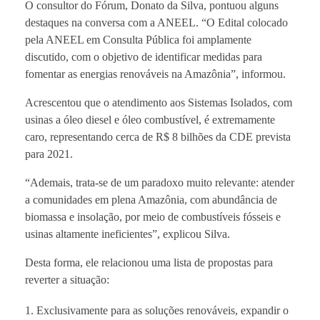
O consultor do Fórum, Donato da Silva, pontuou alguns
destaques na conversa com a ANEEL. “O Edital colocado
pela ANEEL em Consulta Pública foi amplamente
discutido, com o objetivo de identificar medidas para
fomentar as energias renováveis na Amazônia”, informou.
Acrescentou que o atendimento aos Sistemas Isolados, com
usinas a óleo diesel e óleo combustível, é extremamente
caro, representando cerca de R$ 8 bilhões da CDE prevista
para 2021.
“Ademais, trata-se de um paradoxo muito relevante: atender
a comunidades em plena Amazônia, com abundância de
biomassa e insolação, por meio de combustíveis fósseis e
usinas altamente ineficientes”, explicou Silva.
Desta forma, ele relacionou uma lista de propostas para
reverter a situação:
Exclusivamente para as soluções renováveis, expandir o