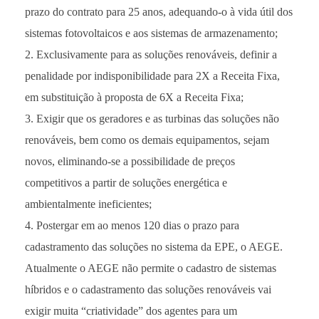
prazo do contrato para 25 anos, adequando-o à vida útil dos
sistemas fotovoltaicos e aos sistemas de armazenamento;
Exclusivamente para as soluções renováveis, definir a
penalidade por indisponibilidade para 2X a Receita Fixa,
em substituição à proposta de 6X a Receita Fixa;
Exigir que os geradores e as turbinas das soluções não
renováveis, bem como os demais equipamentos, sejam
novos, eliminando-se a possibilidade de preços
competitivos a partir de soluções energética e
ambientalmente ineficientes;
Postergar em ao menos 120 dias o prazo para
cadastramento das soluções no sistema da EPE, o AEGE.
Atualmente o AEGE não permite o cadastro de sistemas
híbridos e o cadastramento das soluções renováveis vai
exigir muita “criatividade” dos agentes para um