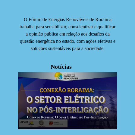
O Fórum de Energias Renováveis de Roraima
trabalha para sensibilizar, conscientizar e qualificar
a opinião pública em relação aos desafios da
questão energética no estado, com ações efetivas e
soluções sustentáveis para a sociedade.
Notícias
Conexão Roraima: O Setor Elétrico no Pós-Interligação