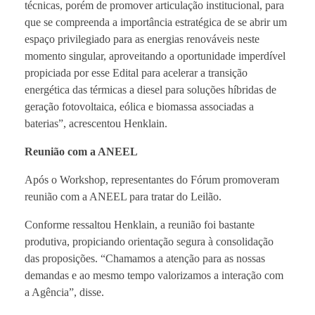
técnicas, porém de promover articulação institucional, para
que se compreenda a importância estratégica de se abrir um
espaço privilegiado para as energias renováveis neste
momento singular, aproveitando a oportunidade imperdível
propiciada por esse Edital para acelerar a transição
energética das térmicas a diesel para soluções híbridas de
geração fotovoltaica, eólica e biomassa associadas a
baterias”, acrescentou Henklain.
Reunião com a ANEEL
Após o Workshop, representantes do Fórum promoveram
reunião com a ANEEL para tratar do Leilão.
Conforme ressaltou Henklain, a reunião foi bastante
produtiva, propiciando orientação segura à consolidação
das proposições. “Chamamos a atenção para as nossas
demandas e ao mesmo tempo valorizamos a interação com
a Agência”, disse.