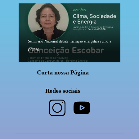
Seminário Nacional debate transição energética rumo à
COP30
Curta nossa Página
Redes sociais