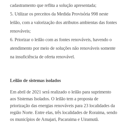
cadastramento que reflita a solução apresentada;
Utilizar os preceitos da Medida Provisória 998 neste
leilão, com a valorização dos atributos ambientas das fontes
renováveis;
Priorizar o leilão com as fontes renováveis, havendo o
atendimento por meio de soluções não renováveis somente
na insuficiência de oferta renovável.
Leilão de sistemas isolados
Em abril de 2021 será realizado o leilão para suprimento
aos Sistemas Isolados. O leilão tem a proposta de
priorização das energias renováveis para 23 localidades da
região Norte. Entre elas, três localidades de Roraima, sendo
os municípios de Amajari, Pacaraima e Uiramutã.