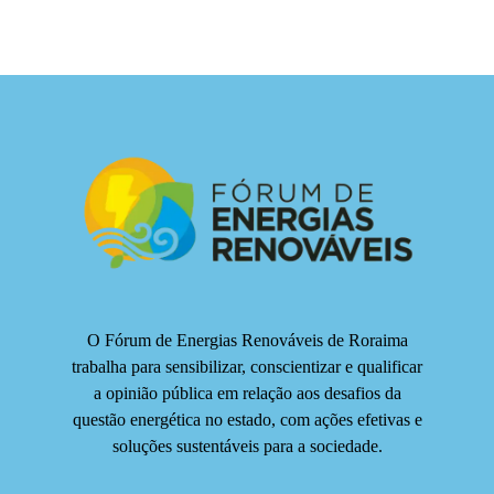
O Fórum de Energias Renováveis de Roraima
trabalha para sensibilizar, conscientizar e qualificar
a opinião pública em relação aos desafios da
questão energética no estado, com ações efetivas e
soluções sustentáveis para a sociedade.