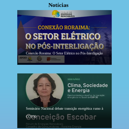
Notícias
Conexão Roraima: O Setor Elétrico no Pós-Interligação
Seminário Nacional debate transição energética rumo à
COP30