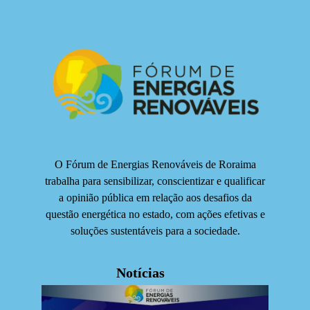
O Fórum de Energias Renováveis de Roraima
trabalha para sensibilizar, conscientizar e qualificar
a opinião pública em relação aos desafios da
questão energética no estado, com ações efetivas e
soluções sustentáveis para a sociedade.
Notícias