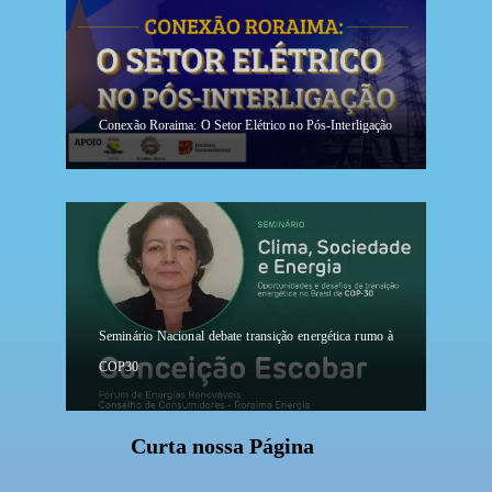
Conexão Roraima: O Setor Elétrico no Pós-Interligação
Seminário Nacional debate transição energética rumo à
COP30
Curta nossa Página