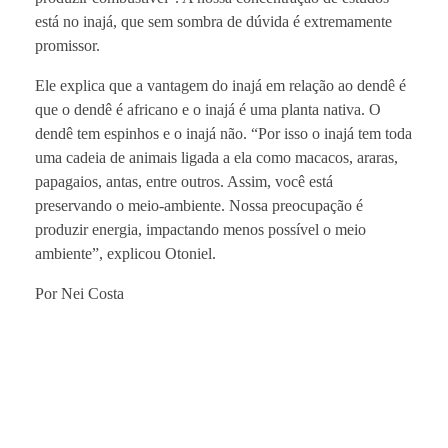
está no inajá, que sem sombra de dúvida é extremamente
promissor.
Ele explica que a vantagem do inajá em relação ao dendê é
que o dendê é africano e o inajá é uma planta nativa. O
dendê tem espinhos e o inajá não. “Por isso o inajá tem toda
uma cadeia de animais ligada a ela como macacos, araras,
papagaios, antas, entre outros. Assim, você está
preservando o meio-ambiente. Nossa preocupação é
produzir energia, impactando menos possível o meio
ambiente”, explicou Otoniel.
Por Nei Costa