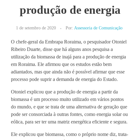
produção de energia
1 de setembro de 2020
Por:
Assessoria de Comunicação
O chefe-geral da Embrapa Roraima, o pesquisador Otoniel
Ribeiro Duarte, disse que há alguns anos pesquisa a
utilização da biomassa de inajá para a produção de energia
em Roraima. Ele afirmou que os estudos estão bem
adiantados, mas que ainda não é possível afirmar que esse
processo pode suprir a demanda de energia do Estado.
Otoniel explicou que a produção de energia a partir da
biomassa é um processo muito utilizado em vários pontos
do mundo, e que se trata de uma alternativa de geração que
pode ser consorciada à outras fontes, como energia solar ou
eólica, para ser ter uma matriz energética eficiente e segura.
Ele explicou que biomassa, como o próprio nome diz, trata-