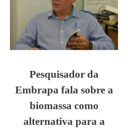
Pesquisador da
Embrapa fala sobre a
biomassa como
alternativa para a