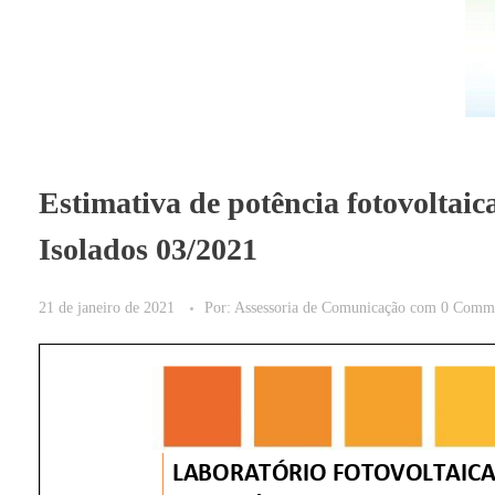
Estimativa de potência fotovoltaic
Isolados 03/2021
21 de janeiro de 2021
Por:
Assessoria de Comunicação
com
0 Comm