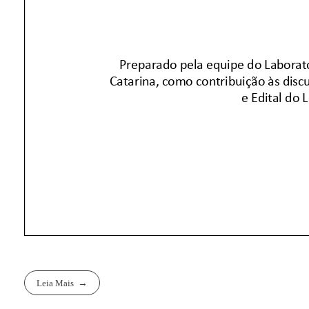
Leia Mais