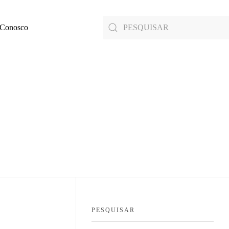
 Conosco
PESQUISAR