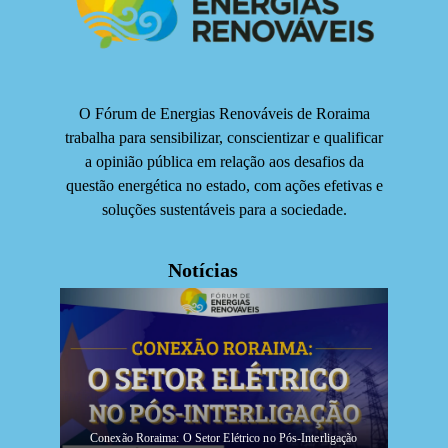
O Fórum de Energias Renováveis de Roraima
trabalha para sensibilizar, conscientizar e qualificar
a opinião pública em relação aos desafios da
questão energética no estado, com ações efetivas e
soluções sustentáveis para a sociedade.
Notícias
Conexão Roraima: O Setor Elétrico no Pós-Interligação