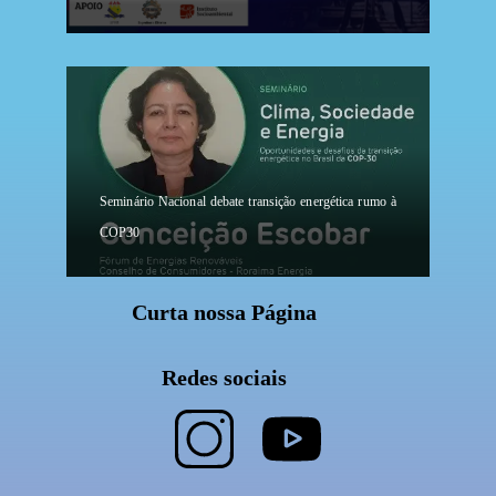
Seminário Nacional debate transição energética rumo à
COP30
Curta nossa Página
Redes sociais