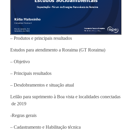
– Produtos e principais resultados
Estudos para atendimento a Roraima (GT Roraima)
– Objetivo
– Principais resultados
– Desdobramentos e situação atual
Leilão para suprimento à Boa vista e localidades conectadas
de 2019
-Regras gerais
– Cadastramento e Habilitação técnica