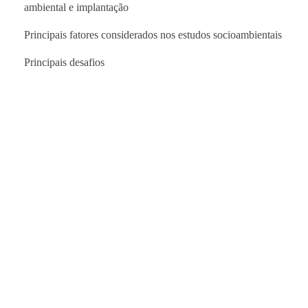
ambiental e implantação
Principais fatores considerados nos estudos socioambientais
Principais desafios