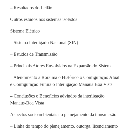
– Resultados do Leilão
Outros estudos nos sistemas isolados
Sistema Elétrico
– Sistema Interligado Nacional (SIN)
– Estudos de Transmissão
– Principais Atores Envolvidos na Expansão do Sistema
– Atendimento a Roraima o Histórico o Configuração Atual
e Configuração Futura o Interligação Manaus-Boa Vista
– Conclusões o Benefícios advindos da interligação
Manaus-Boa Vista
Aspectos socioambientais no planejamento da transmissão
– Linha do tempo do planejamento, outorga, licenciamento