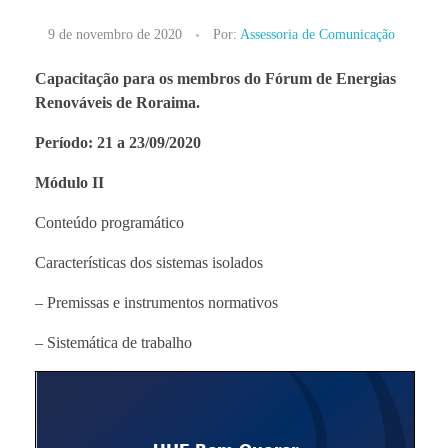
9 de novembro de 2020
Por:
Assessoria de Comunicação
Capacitação para os membros do Fórum de Energias
Renováveis de Roraima.
Período: 21 a 23/09/2020
Módulo II
Conteúdo programático
Características dos sistemas isolados
– Premissas e instrumentos normativos
– Sistemática de trabalho