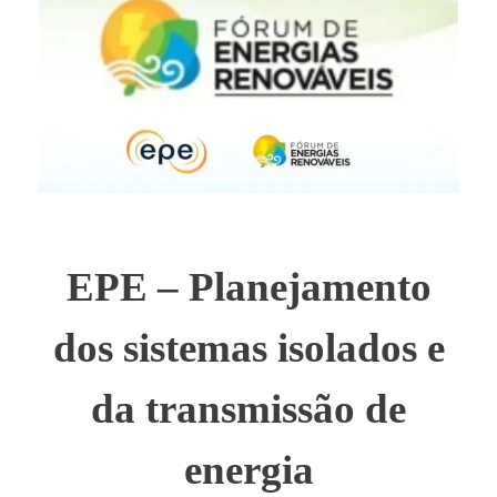
EPE – Planejamento
dos sistemas isolados e
da transmissão de
energia