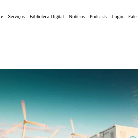
re
Serviços
Biblioteca Digital
Notícias
Podcasts
Login
Fale