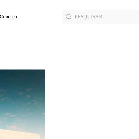
 Conosco