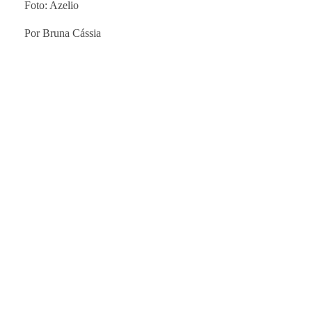
Foto: Azelio
Por Bruna Cássia