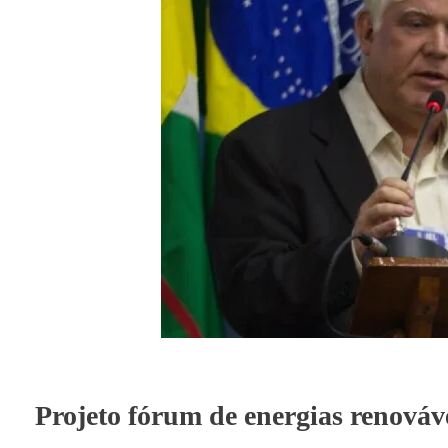
Projeto fórum de energias renováv