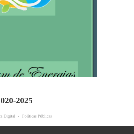
2020-2025
ca Digital
Políticas Públicas