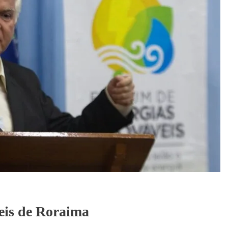
eis de Roraima