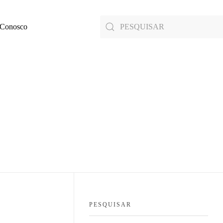
 Conosco
PESQUISAR