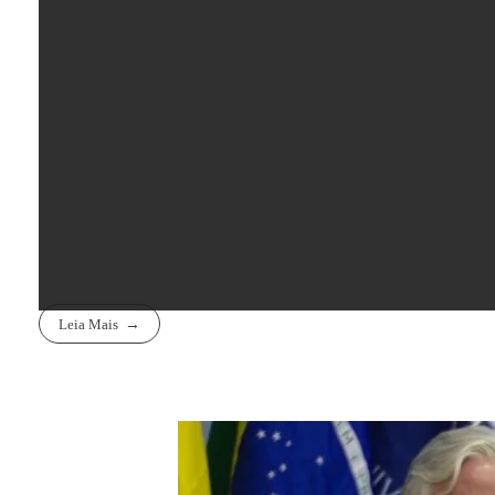
Leia Mais